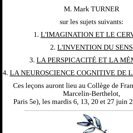
M. Mark TURNER
sur les sujets suivants:
1.
L'IMAGINATION ET LE CE
2.
L'INVENTION DU SENS
3.
LA PERSPICACITÉ ET LA M
4.
LA NEUROSCIENCE COGNITIVE DE L
Ces leçons auront lieu au Collège de Fran
Marcelin-Berthelot,
Paris 5e), les mardis 6, 13, 20 et 27 juin